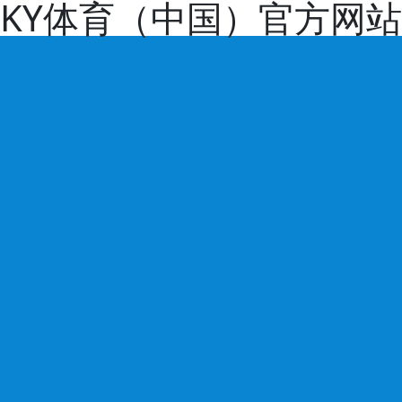
KY体育（中国）官方网站